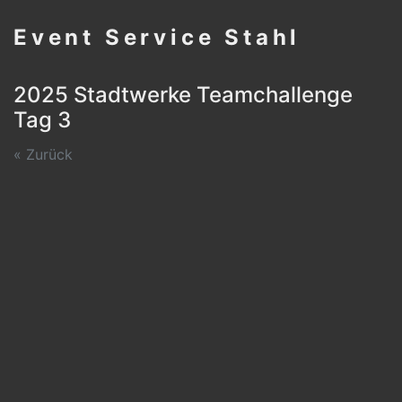
Event Service Stahl
2025 Stadtwerke Teamchallenge
Tag 3
« Zurück